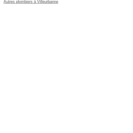
Autres plombiers à Villeurbanne