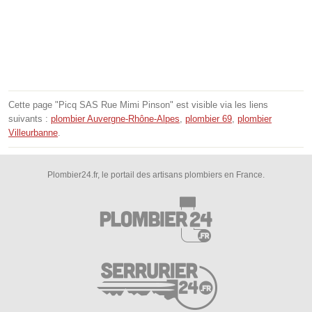
Cette page "Picq SAS Rue Mimi Pinson" est visible via les liens
suivants :
plombier Auvergne-Rhône-Alpes
,
plombier 69
,
plombier
Villeurbanne
.
Plombier24.fr, le portail des artisans plombiers en France.