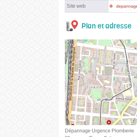
Site web
depannage
Plan et adresse
Dépannage Urgence Plomberie