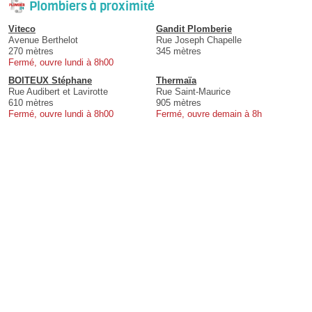
Plombiers à proximité
Viteco
Gandit Plomberie
Avenue Berthelot
Rue Joseph Chapelle
270 mètres
345 mètres
Fermé, ouvre lundi à 8h00
BOITEUX Stéphane
Thermaïa
Rue Audibert et Lavirotte
Rue Saint-Maurice
610 mètres
905 mètres
Fermé, ouvre lundi à 8h00
Fermé, ouvre demain à 8h