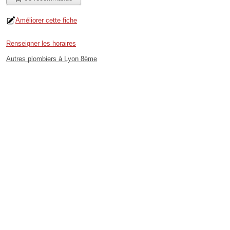
Améliorer cette fiche
Renseigner les horaires
Autres plombiers à Lyon 8ème