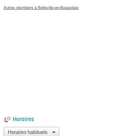
Autres plombiers à Belleville-en-Beaujolais
Horaires