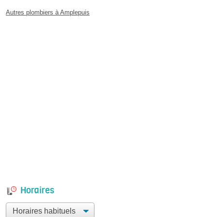
Autres plombiers à Amplepuis
Horaires