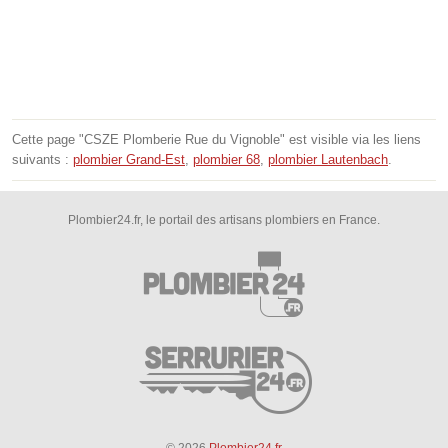
Cette page "CSZE Plomberie Rue du Vignoble" est visible via les liens
suivants :
plombier Grand-Est
,
plombier 68
,
plombier Lautenbach
.
Plombier24.fr, le portail des artisans plombiers en France.