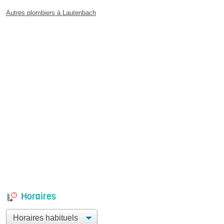
Autres plombiers à Lautenbach
Horaires