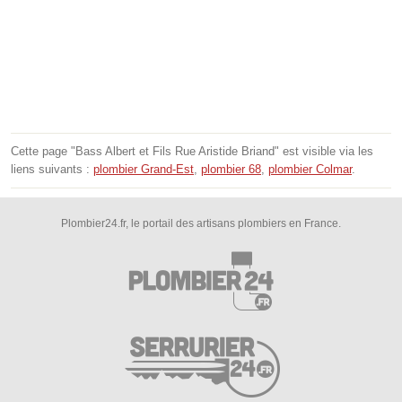
Cette page "Bass Albert et Fils Rue Aristide Briand" est visible via les
liens suivants :
plombier Grand-Est
,
plombier 68
,
plombier Colmar
.
Plombier24.fr, le portail des artisans plombiers en France.