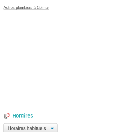
Autres plombiers à Colmar
Horaires