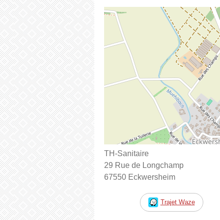
TH-Sanitaire
29 Rue de Longchamp
67550 Eckwersheim
Trajet Waze