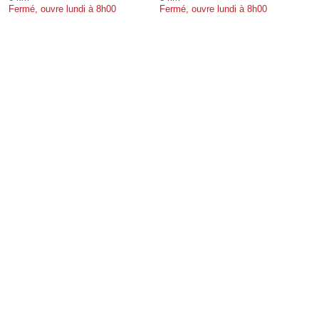
Fermé, ouvre lundi à 8h00
Fermé, ouvre lundi à 8h00