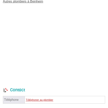
Autres plombiers à Beinheim
Contact
Téléphone
Téléphoner au plombier