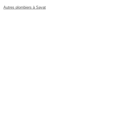
Autres plombiers à Sayat