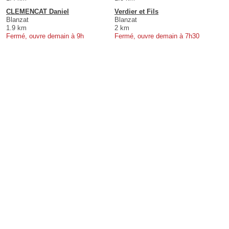
CLEMENCAT Daniel
Verdier et Fils
Blanzat
Blanzat
1.9 km
2 km
Fermé, ouvre demain à 9h
Fermé, ouvre demain à 7h30