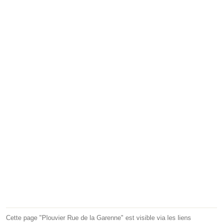
Cette page "Plouvier Rue de la Garenne" est visible via les liens