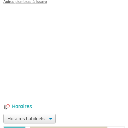
Autres plombiers à Issoire
Horaires