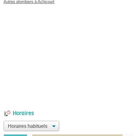
Autres plombiers à Achicourt
Horaires