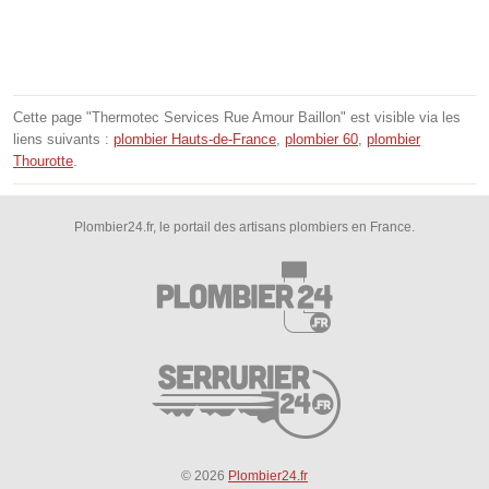
Cette page "Thermotec Services Rue Amour Baillon" est visible via les
liens suivants :
plombier Hauts-de-France
,
plombier 60
,
plombier
Thourotte
.
Plombier24.fr, le portail des artisans plombiers en France.
© 2026
Plombier24.fr