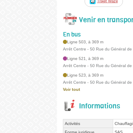
Trajet Waze
Venir en transp
En bus
Ligne 503, à 369 m
Arrêt Centre - 50 Rue du Général de
Ligne 521, à 369 m
Arrêt Centre - 50 Rue du Général de
Ligne 523, à 369 m
Arrêt Centre - 50 Rue du Général de
Voir tout
Informations
Activités
Chauffagi
Forme juridique
SAS