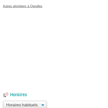
Autres plombiers à Ognolles
Horaires