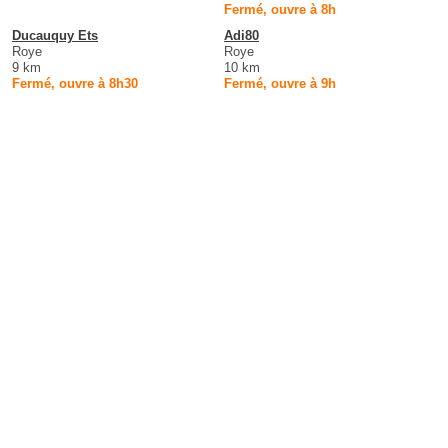
Fermé, ouvre à 8h
Ducauquy Ets
Adi80
Roye
Roye
9 km
10 km
Fermé, ouvre à 8h30
Fermé, ouvre à 9h