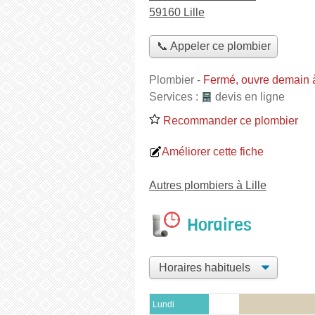
59160 Lille
📞 Appeler ce plombier
Plombier
-
Fermé, ouvre demain 
Services :
devis en ligne
Recommander ce plombier
Améliorer cette fiche
Autres plombiers à Lille
Horaires
Lundi