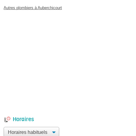
Autres plombiers à Auberchicourt
Horaires