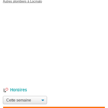
Autres plombiers à Locmalo
Horaires