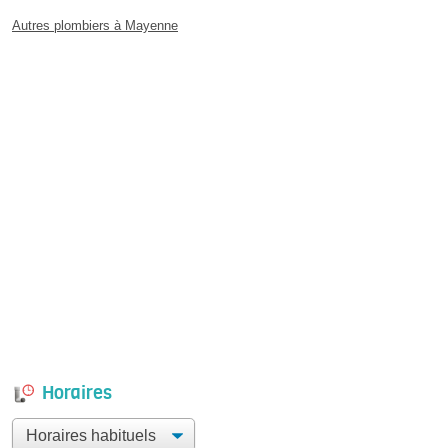
Autres plombiers à Mayenne
Horaires