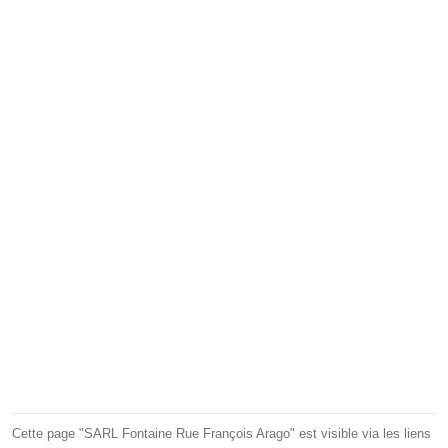
Cette page "SARL Fontaine Rue François Arago" est visible via les liens