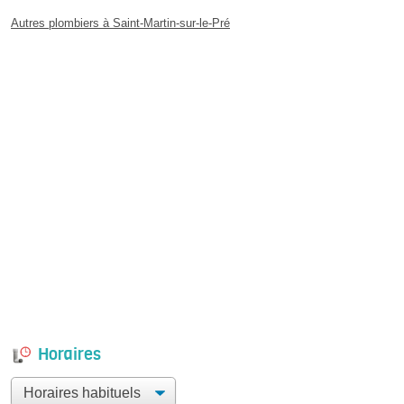
Autres plombiers à Saint-Martin-sur-le-Pré
Horaires