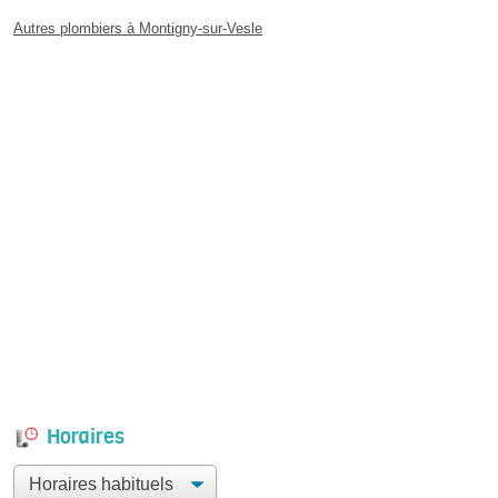
Autres plombiers à Montigny-sur-Vesle
Horaires