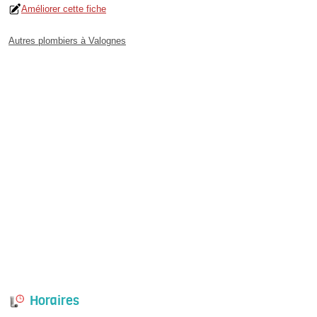
Améliorer cette fiche
Autres plombiers à Valognes
Horaires