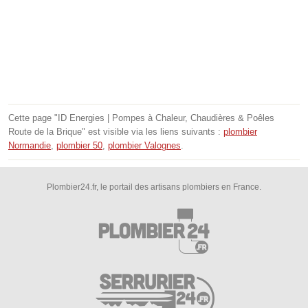
Cette page "ID Energies | Pompes à Chaleur, Chaudières & Poêles
Route de la Brique" est visible via les liens suivants :
plombier
Normandie
,
plombier 50
,
plombier Valognes
.
Plombier24.fr, le portail des artisans plombiers en France.