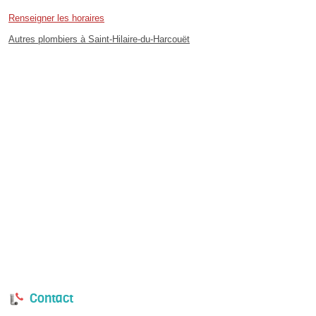
Renseigner les horaires
Autres plombiers à Saint-Hilaire-du-Harcouët
Contact