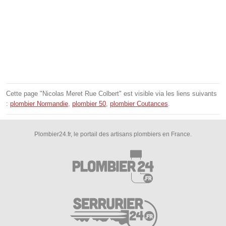
Cette page "Nicolas Meret Rue Colbert" est visible via les liens suivants
:
plombier Normandie
,
plombier 50
,
plombier Coutances
.
Plombier24.fr, le portail des artisans plombiers en France.