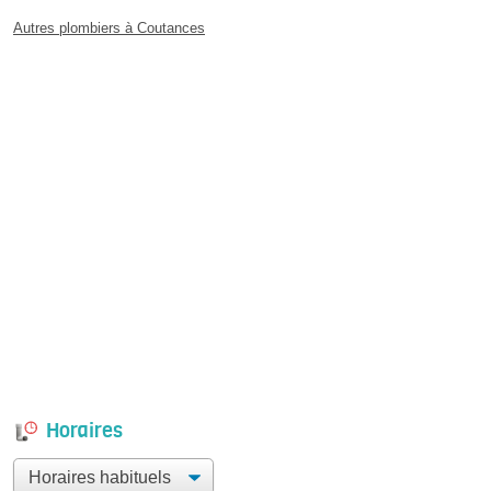
Autres plombiers à Coutances
Horaires