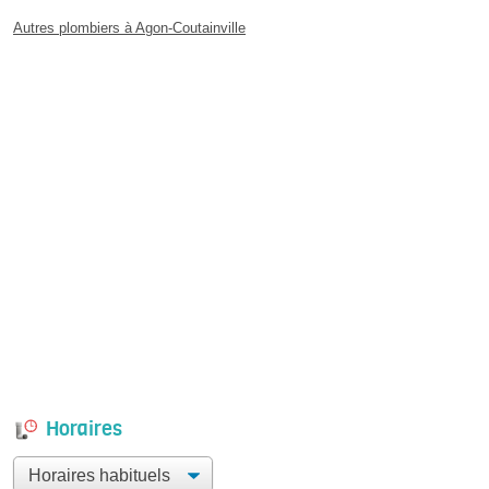
Autres plombiers à Agon-Coutainville
Horaires