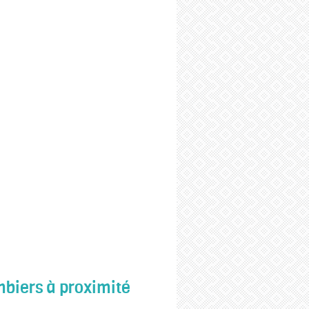
biers à proximité