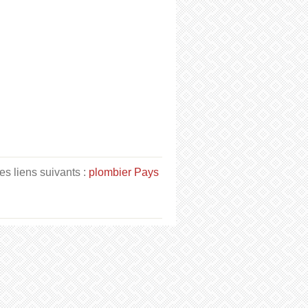
es liens suivants :
plombier Pays