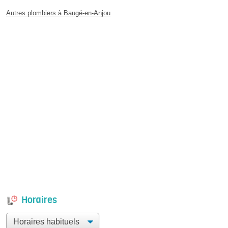
Autres plombiers à Baugé-en-Anjou
Horaires