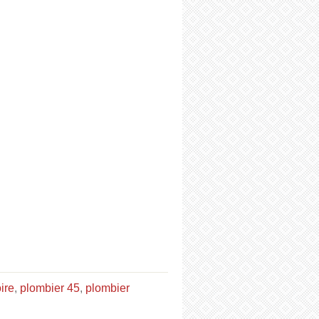
ire
,
plombier 45
,
plombier