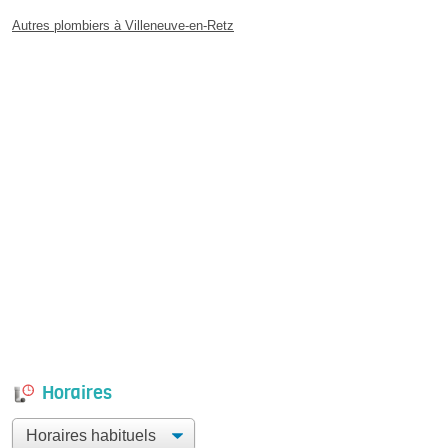
Autres plombiers à Villeneuve-en-Retz
Horaires