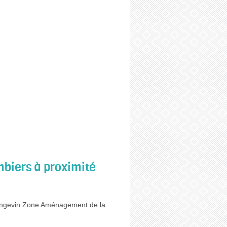
biers à proximité
ngevin Zone Aménagement de la