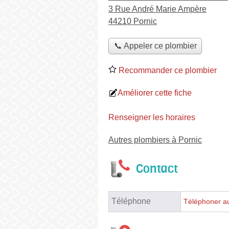
3 Rue André Marie Ampère
44210 Pornic
📞 Appeler ce plombier
Recommander ce plombier
Améliorer cette fiche
Renseigner les horaires
Autres plombiers à Pornic
Contact
Téléphone
Téléphoner a