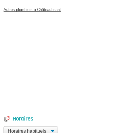
Autres plombiers à Châteaubriant
Horaires