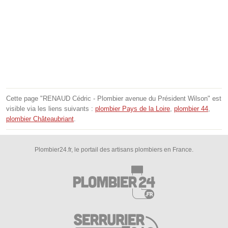
Cette page "RENAUD Cédric - Plombier avenue du Président Wilson" est
visible via les liens suivants :
plombier Pays de la Loire
,
plombier 44
,
plombier Châteaubriant
.
Plombier24.fr, le portail des artisans plombiers en France.