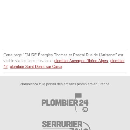
Cette page "FAURE Énergies Thomas et Pascal Rue de l'Artisanat" est
visible via les liens suivants :
plombier Auvergne-Rhône-Alpes
,
plombier
42
,
plombier Saint-Denis-sur-Coise
.
Plombier24.fr, le portail des artisans plombiers en France.