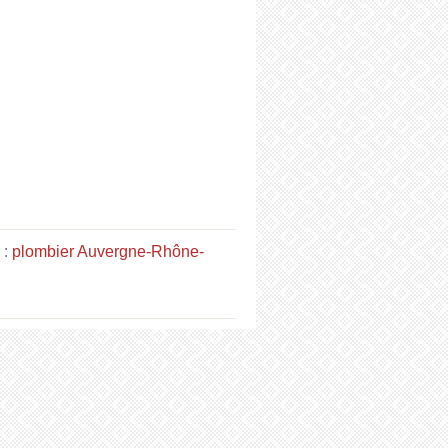
 :
plombier Auvergne-Rhône-