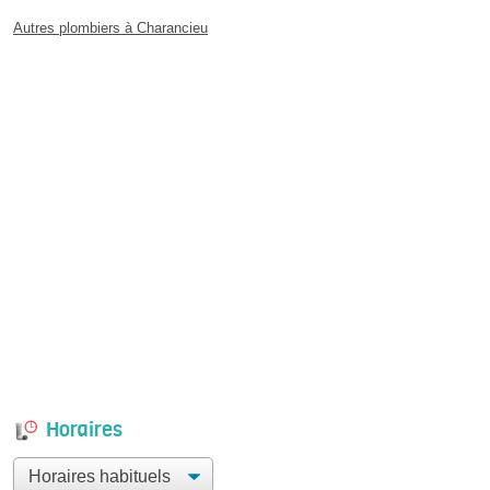
Autres plombiers à Charancieu
Horaires