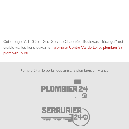
Cette page "A.E.S 37 - Gaz Service Chaudière Boulevard Béranger" est
visible via les liens suivants :
plombier Centre-Val de Loire
,
plombier 37
,
plombier Tours
.
Plombier24.fr, le portail des artisans plombiers en France.