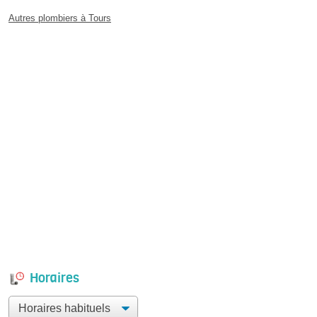
Autres plombiers à Tours
Horaires