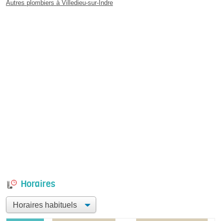
Autres plombiers à Villedieu-sur-Indre
Horaires