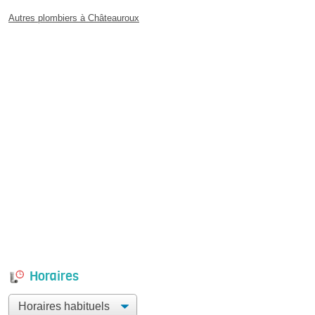
Autres plombiers à Châteauroux
Horaires