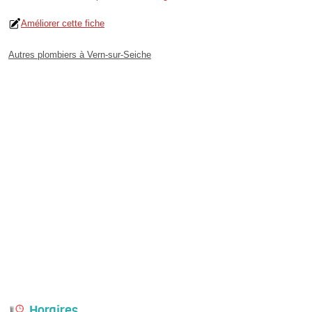
Améliorer cette fiche
Autres plombiers à Vern-sur-Seiche
Horaires