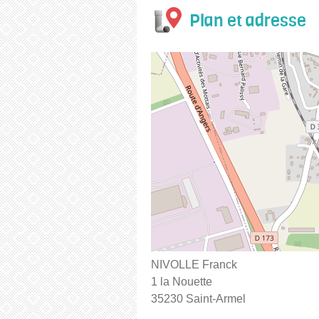
Plan et adresse
NIVOLLE Franck
1 la Nouette
35230 Saint-Armel