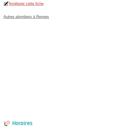
Améliorer cette fiche
Autres plombiers à Rennes
Horaires