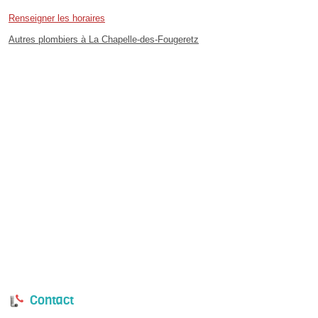
Renseigner les horaires
Autres plombiers à La Chapelle-des-Fougeretz
Contact