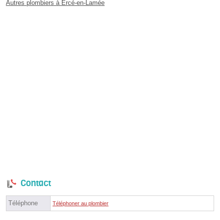
Autres plombiers à Ercé-en-Lamée
Contact
Téléphone
Téléphoner au plombier