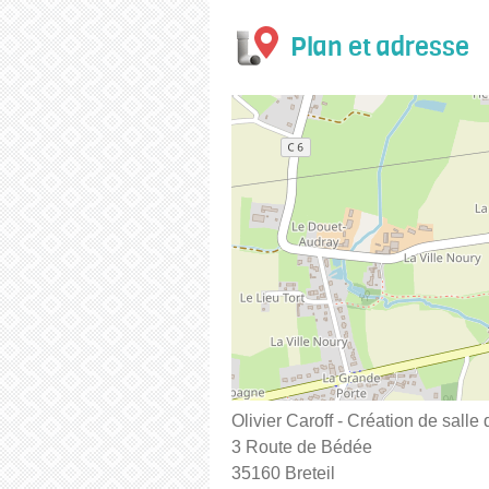
Plan et adresse
Olivier Caroff - Création de salle
3 Route de Bédée
35160 Breteil