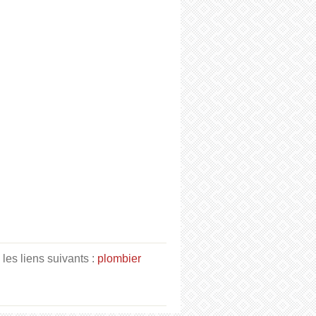
les liens suivants :
plombier