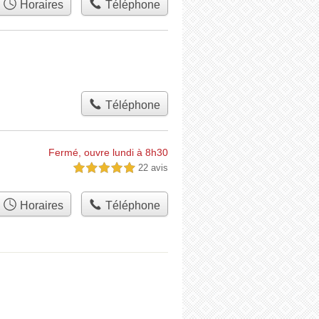
Horaires
Téléphone
Téléphone
Fermé, ouvre lundi à 8h30
22 avis
5,0 étoiles sur 5
Horaires
Téléphone