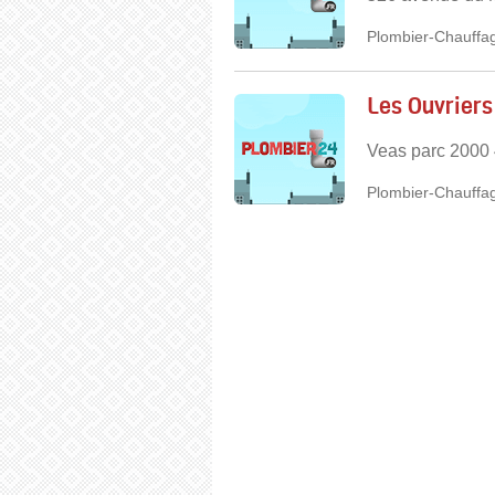
Plombier-Chauffag
Les Ouvriers
Veas parc 2000 
Plombier-Chauffag