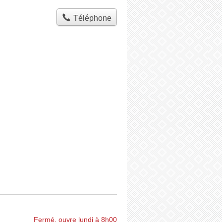
Téléphone
Fermé, ouvre lundi à 8h00