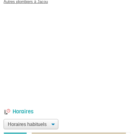
Autres plombiers à Jacou
Horaires