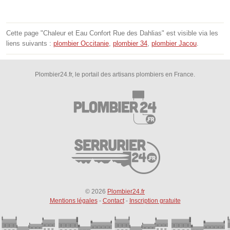
Cette page "Chaleur et Eau Confort Rue des Dahlias" est visible via les
liens suivants :
plombier Occitanie
,
plombier 34
,
plombier Jacou
.
Plombier24.fr, le portail des artisans plombiers en France.
© 2026
Plombier24.fr
Mentions légales
-
Contact
-
Inscription gratuite