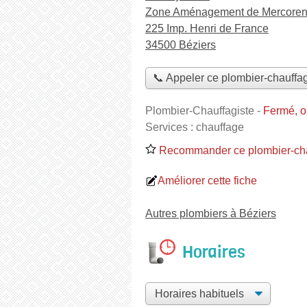
Zone Aménagement de Mercoren
225 Imp. Henri de France
34500 Béziers
📞 Appeler ce plombier-chauffag
Plombier-Chauffagiste
-
Fermé, o
Services :
chauffage
Recommander ce plombier-cha
Améliorer cette fiche
Autres plombiers à Béziers
Horaires