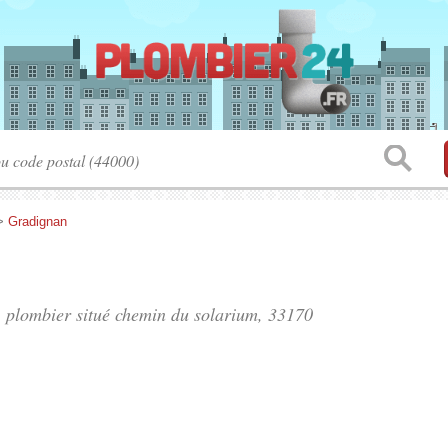
>
Gradignan
, plombier situé
chemin du solarium
, 33170