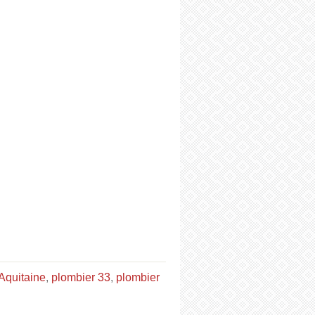
Aquitaine
,
plombier 33
,
plombier