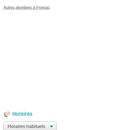
Autres plombiers à Fronsac
Horaires