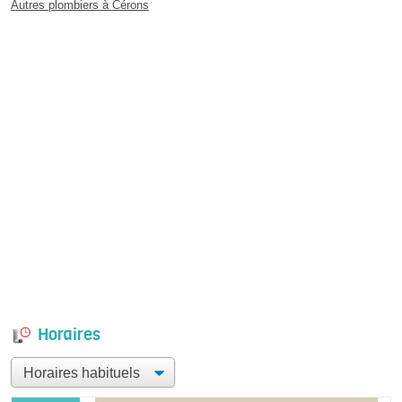
Autres plombiers à Cérons
Horaires